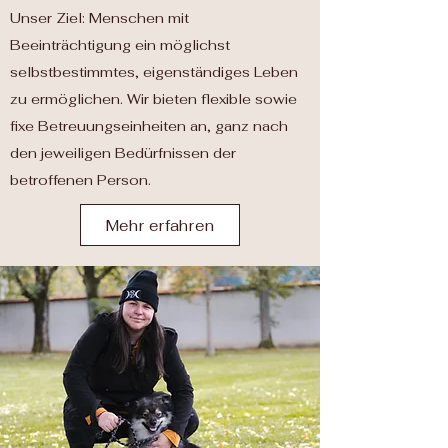
Unser Ziel: Menschen mit
Beeinträchtigung ein möglichst
selbstbestimmtes, eigenständiges Leben
zu ermöglichen. Wir bieten flexible sowie
fixe Betreuungseinheiten an, ganz nach
den jeweiligen Bedürfnissen der
betroffenen Person.
Mehr erfahren