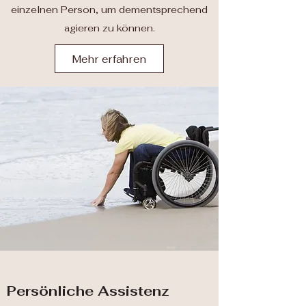
einzelnen Person, um dementsprechend
agieren zu können.
Mehr erfahren
Persönliche Assistenz