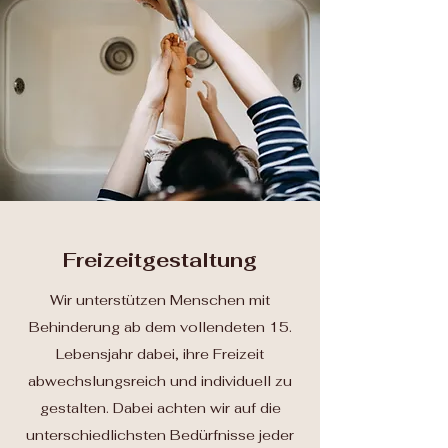
Freizeitgestaltung
Wir unterstützen Menschen mit
Behinderung ab dem vollendeten 15.
Lebensjahr dabei, ihre Freizeit
abwechslungsreich und individuell zu
gestalten. Dabei achten wir auf die
unterschiedlichsten Bedürfnisse jeder