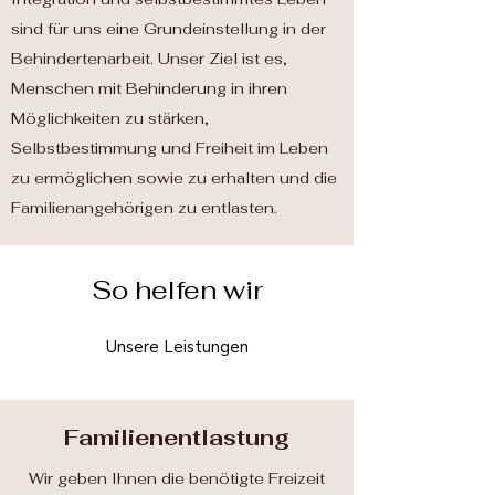
sind für uns eine Grundeinstellung in der
Behindertenarbeit. Unser Ziel ist es,
Menschen mit Behinderung in ihren
Möglichkeiten zu stärken,
Selbstbestimmung und Freiheit im Leben
zu ermöglichen sowie zu erhalten und die
Familienangehörigen zu entlasten.
So helfen wir
Unsere Leistungen
Familienentlastung
Wir geben Ihnen die benötigte Freizeit