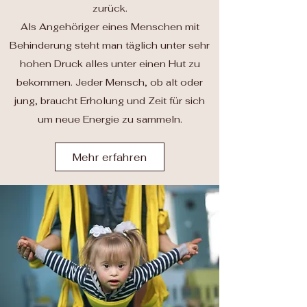
zurück.
Als Angehöriger eines Menschen mit
Behinderung steht man täglich unter sehr
hohen Druck alles unter einen Hut zu
bekommen. Jeder Mensch, ob alt oder
jung, braucht Erholung und Zeit für sich
um neue Energie zu sammeln.
Mehr erfahren