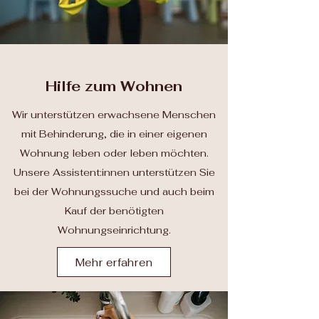
Hilfe zum Wohnen
Wir unterstützen erwachsene Menschen
mit Behinderung, die in einer eigenen
Wohnung leben oder leben möchten.
Unsere Assistent:innen unterstützen Sie
bei der Wohnungssuche und auch beim
Kauf der benötigten
Wohnungseinrichtung.
Mehr erfahren