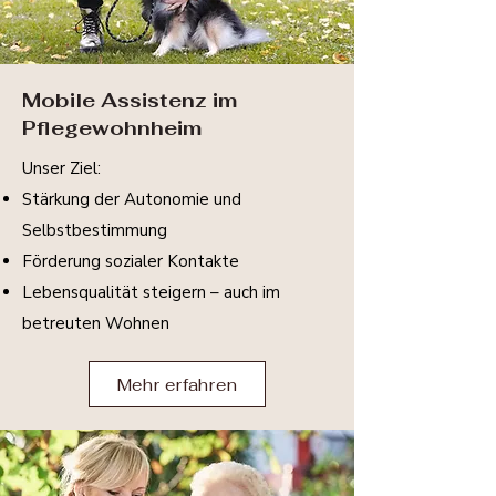
Mobile Assistenz im
Pflegewohnheim
Unser Ziel:
Stärkung der Autonomie und
Selbstbestimmung
Förderung sozialer Kontakte
Lebensqualität steigern – auch im
betreuten Wohnen
Mehr erfahren