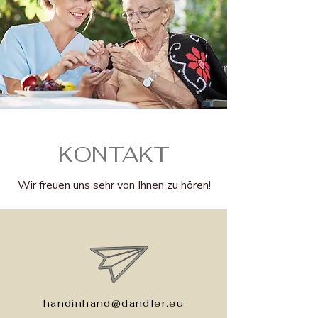
KONTAKT
Wir freuen uns sehr von Ihnen zu hören!
handinhand@dandler.eu