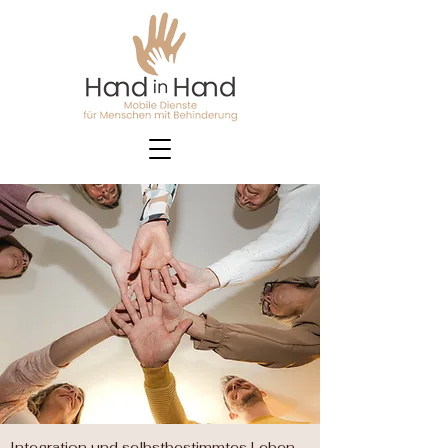
Integration und selbstbestimmtes Leben